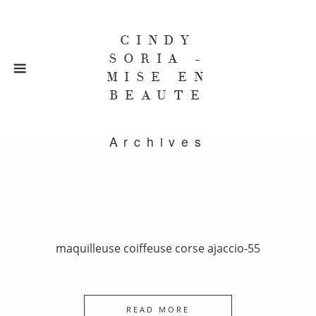
CINDY
SORIA -
MISE EN
BEAUTE
Archives
maquilleuse coiffeuse corse ajaccio-55
READ MORE