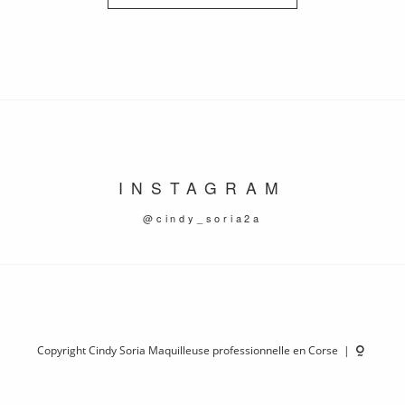
INSTAGRAM
@cindy_soria2a
Copyright Cindy Soria Maquilleuse professionnelle en Corse |