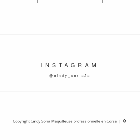
INSTAGRAM
@cindy_soria2a
Copyright Cindy Soria Maquilleuse professionnelle en Corse |