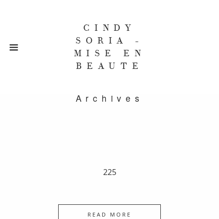
CINDY
SORIA -
MISE EN
BEAUTE
Archives
225
READ MORE