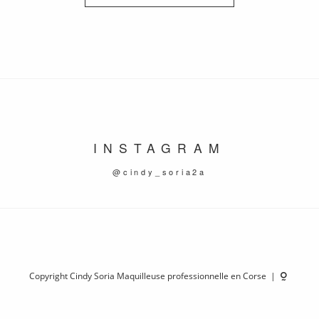
INSTAGRAM
@cindy_soria2a
Copyright Cindy Soria Maquilleuse professionnelle en Corse |