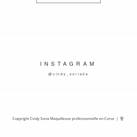
INSTAGRAM
@cindy_soria2a
Copyright Cindy Soria Maquilleuse professionnelle en Corse |