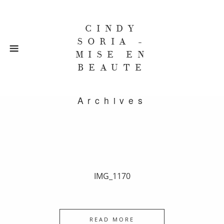
CINDY
SORIA -
MISE EN
BEAUTE
Archives
IMG_1170
READ MORE