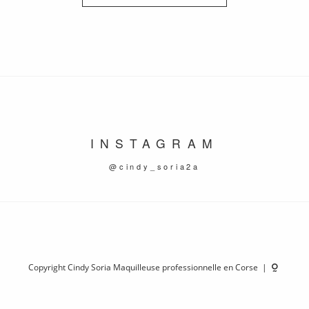
INSTAGRAM
@cindy_soria2a
Copyright Cindy Soria Maquilleuse professionnelle en Corse |