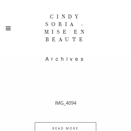
CINDY
SORIA -
MISE EN
BEAUTE
Archives
IMG_4094
READ MORE