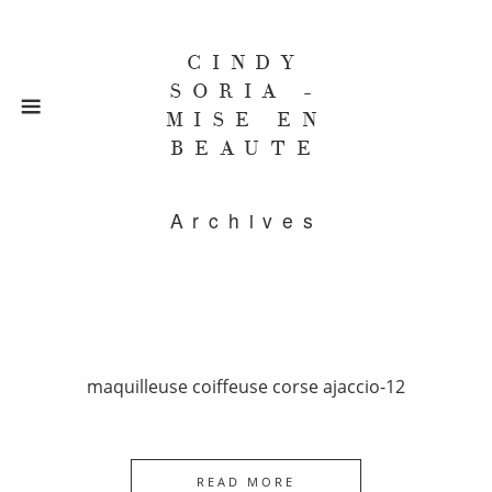
CINDY
SORIA -
MISE EN
BEAUTE
Archives
maquilleuse coiffeuse corse ajaccio-12
READ MORE