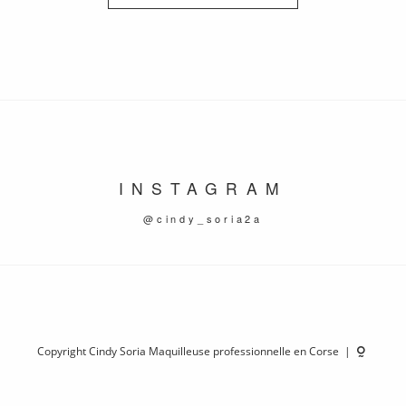
INSTAGRAM
@cindy_soria2a
Copyright Cindy Soria Maquilleuse professionnelle en Corse |