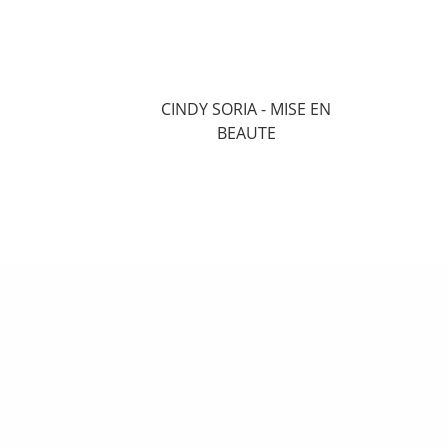
CINDY SORIA - MISE EN
BEAUTE