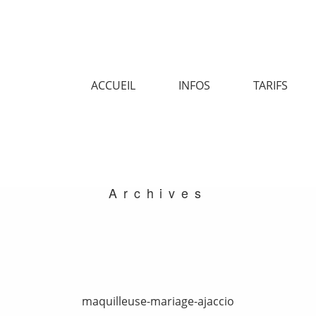
ACCUEIL
INFOS
TARIFS
Archives
maquilleuse-mariage-ajaccio