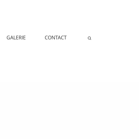
GALERIE
CONTACT